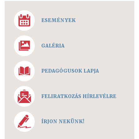
ESEMÉNYEK
GALÉRIA
PEDAGÓGUSOK LAPJA
FELIRATKOZÁS HÍRLEVÉLRE
ÍRJON NEKÜNK!