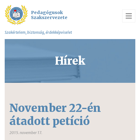
Pedagógusok
Szakszervezete
Szakértelem, biztonság, érdekképviselet
Hírek
November 22-én
átadott petíció
2015. november 17.