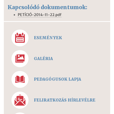
Kapcsolódó dokumentumok:
PETÍCIÓ-2014-11-22.pdf
ESEMÉNYEK
GALÉRIA
PEDAGÓGUSOK LAPJA
FELIRATKOZÁS HÍRLEVÉLRE