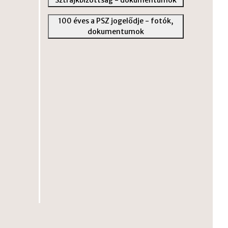
100 éves a PSZ jogelődje - fotók,
dokumentumok