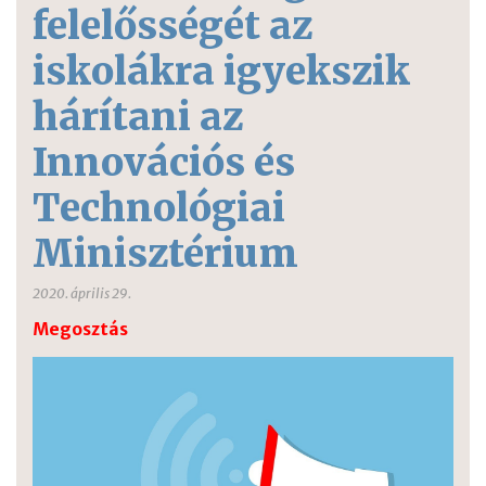
felelősségét az
iskolákra igyekszik
hárítani az
Innovációs és
Technológiai
Minisztérium
2020. április 29.
Megosztás