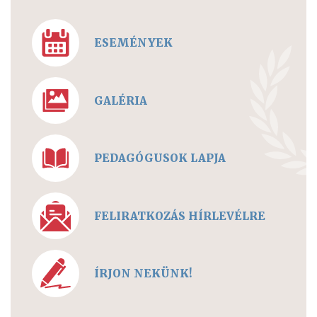
ESEMÉNYEK
GALÉRIA
PEDAGÓGUSOK LAPJA
FELIRATKOZÁS HÍRLEVÉLRE
ÍRJON NEKÜNK!