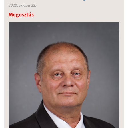
2020. október 22.
Megosztás