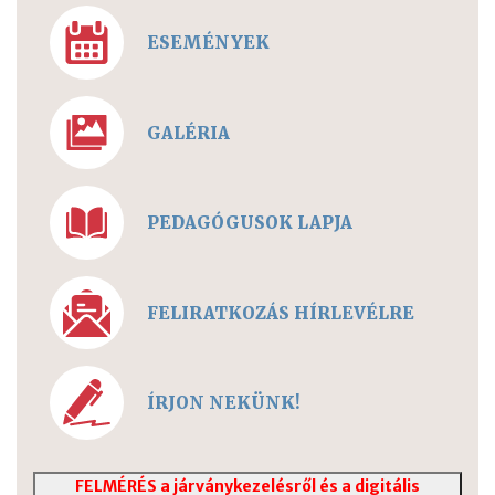
ESEMÉNYEK
GALÉRIA
PEDAGÓGUSOK LAPJA
FELIRATKOZÁS HÍRLEVÉLRE
ÍRJON NEKÜNK!
FELMÉRÉS a járványkezelésről és a digitális