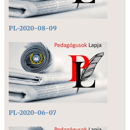
PL-2020-08-09
PL-2020-06-07