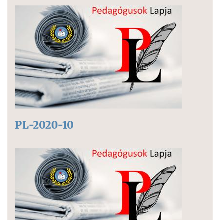
PL-2020-10