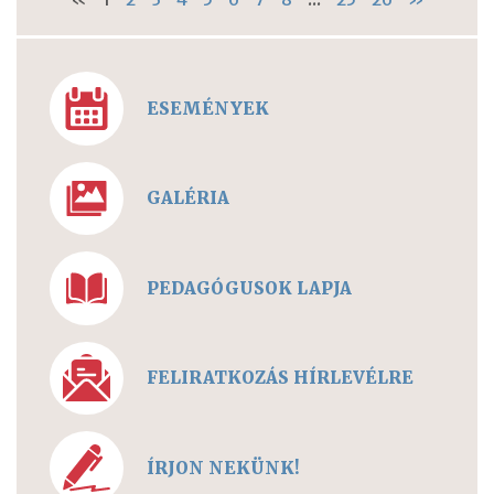
ESEMÉNYEK
GALÉRIA
PEDAGÓGUSOK LAPJA
FELIRATKOZÁS HÍRLEVÉLRE
ÍRJON NEKÜNK!