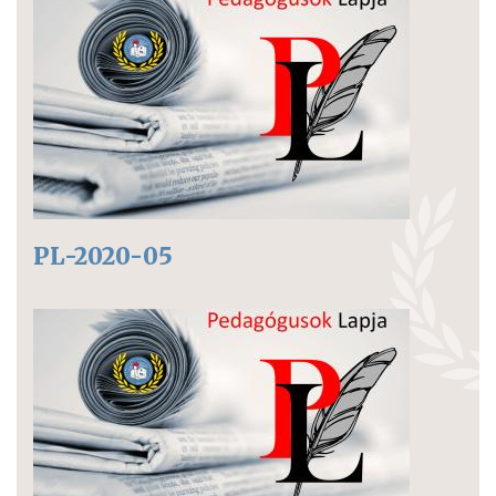
PL-2020-05