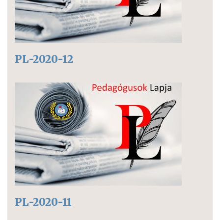
PL-2020-12
PL-2020-11