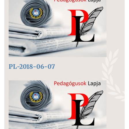
PL-2018-06-07