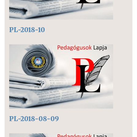
PL-2018-10
PL-2018-08-09