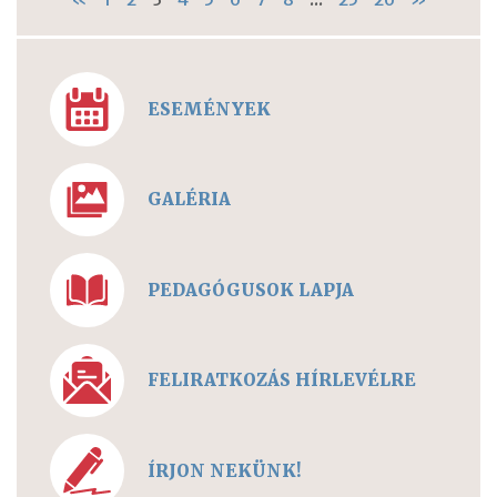
ESEMÉNYEK
GALÉRIA
PEDAGÓGUSOK LAPJA
FELIRATKOZÁS HÍRLEVÉLRE
ÍRJON NEKÜNK!