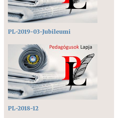
PL-2019-03-Jubileumi
PL-2018-12