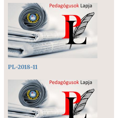
PL-2018-11