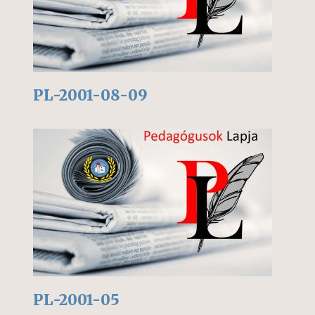
PL-2001-08-09
PL-2001-05