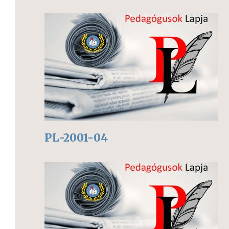
PL-2001-04