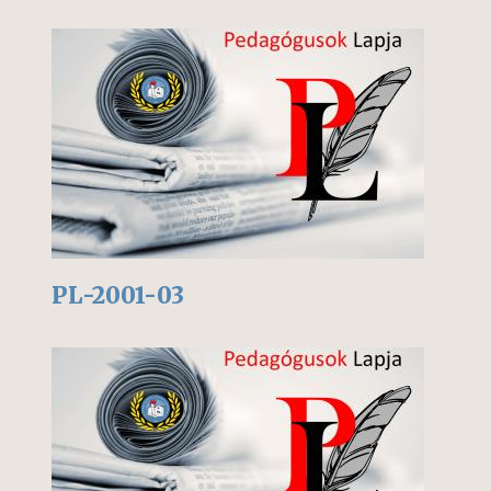
PL-2001-03