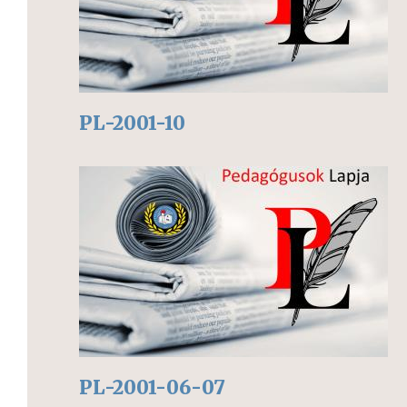
PL-2001-10
PL-2001-06-07