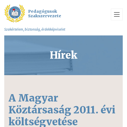
Pedagógusok
Szakszervezete
Szakértelem, biztonság, érdekképviselet
Hírek
A Magyar
Köztársaság 2011. évi
költségvetése