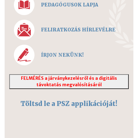
PEDAGÓGUSOK LAPJA
FELIRATKOZÁS HÍRLEVÉLRE
ÍRJON NEKÜNK!
FELMÉRÉS a járványkezelésről és a digitális
távoktatás megvalósításáról
Töltsd le a PSZ applikációját!