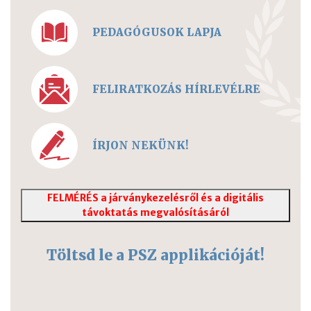
PEDAGÓGUSOK LAPJA
FELIRATKOZÁS HÍRLEVÉLRE
ÍRJON NEKÜNK!
FELMÉRÉS a járványkezelésről és a digitális
távoktatás megvalósításáról
Töltsd le a PSZ applikációját!