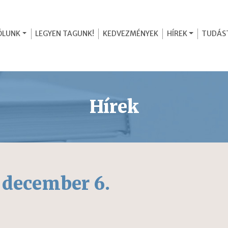
ÓLUNK
LEGYEN TAGUNK!
KEDVEZMÉNYEK
HÍREK
TUDÁS
Hírek
 december 6.