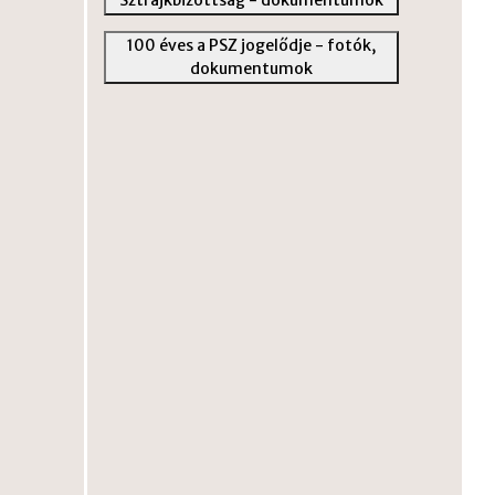
100 éves a PSZ jogelődje - fotók,
dokumentumok