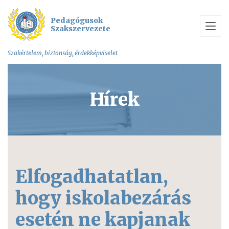
Pedagógusok
Szakszervezete
Szakértelem, biztonság, érdekképviselet
Hírek
Elfogadhatatlan,
hogy iskolabezárás
esetén ne kapjanak