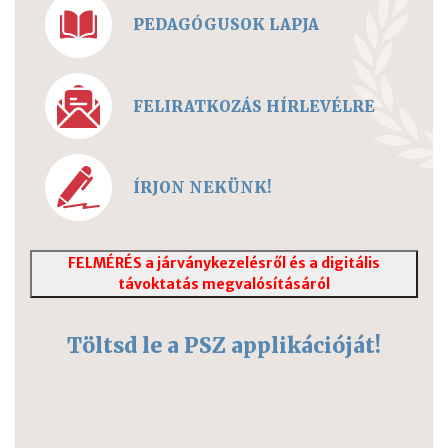
PEDAGÓGUSOK LAPJA
FELIRATKOZÁS HÍRLEVÉLRE
ÍRJON NEKÜNK!
FELMÉRÉS a járványkezelésről és a digitális
távoktatás megvalósításáról
Töltsd le a PSZ applikációját!