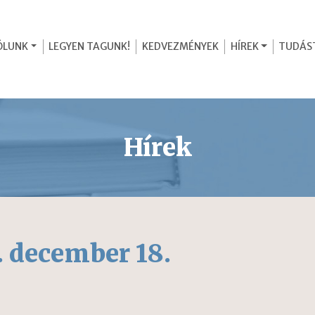
ÓLUNK
LEGYEN TAGUNK!
KEDVEZMÉNYEK
HÍREK
TUDÁS
Hírek
. december 18.