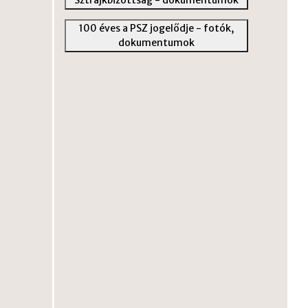
100 éves a PSZ jogelődje - fotók,
dokumentumok