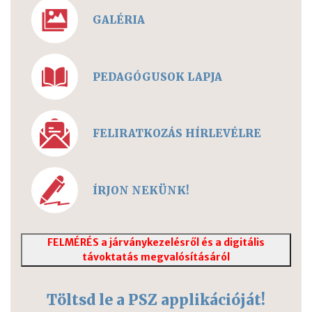
GALÉRIA
PEDAGÓGUSOK LAPJA
FELIRATKOZÁS HÍRLEVÉLRE
ÍRJON NEKÜNK!
FELMÉRÉS a járványkezelésről és a digitális
távoktatás megvalósításáról
Töltsd le a PSZ applikációját!