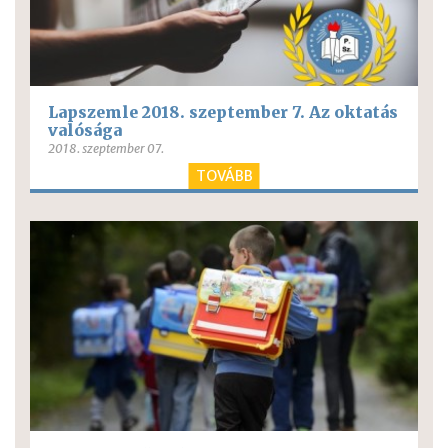
Lapszemle 2018. szeptember 7. Az oktatás
valósága
2018. szeptember 07.
TOVÁBB