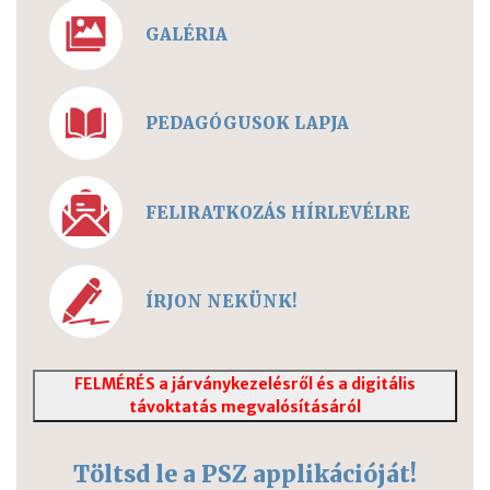
GALÉRIA
PEDAGÓGUSOK LAPJA
FELIRATKOZÁS HÍRLEVÉLRE
ÍRJON NEKÜNK!
FELMÉRÉS a járványkezelésről és a digitális
távoktatás megvalósításáról
Töltsd le a PSZ applikációját!