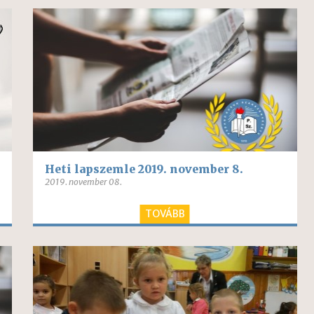
Heti lapszemle 2019. november 8.
2019. november 08.
TOVÁBB