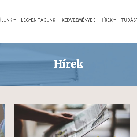
ÓLUNK
LEGYEN TAGUNK!
KEDVEZMÉNYEK
HÍREK
TUDÁS
Hírek