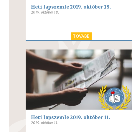
Heti lapszemle 2019. október 18.
2019. október 18.
TOVÁBB
Heti lapszemle 2019. október 11.
2019. október 11.