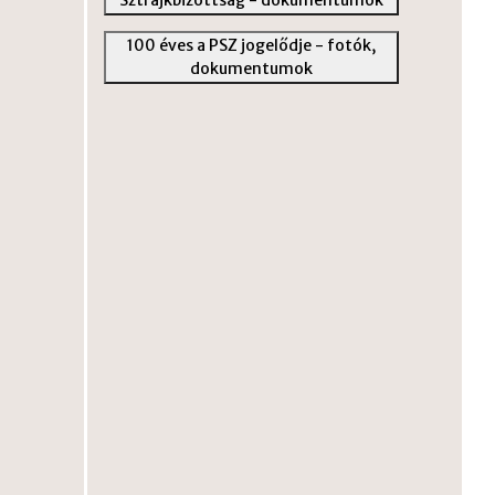
100 éves a PSZ jogelődje - fotók,
dokumentumok