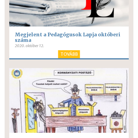
Megjelent a Pedagógusok Lapja októberi
száma
2020. október 12.
TOVÁBB