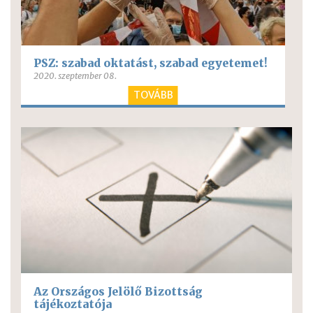
PSZ: szabad oktatást, szabad egyetemet!
2020. szeptember 08.
TOVÁBB
Az Országos Jelölő Bizottság
tájékoztatója