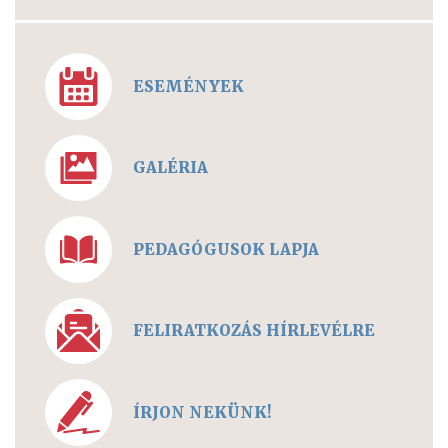
ESEMÉNYEK
GALÉRIA
PEDAGÓGUSOK LAPJA
FELIRATKOZÁS HÍRLEVÉLRE
ÍRJON NEKÜNK!