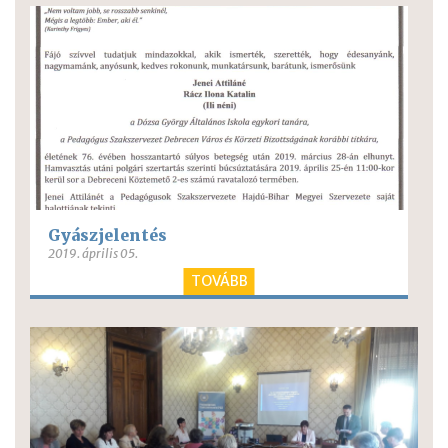
Gyászjelentés
2019. április 05.
TOVÁBB