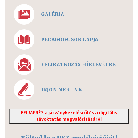
GALÉRIA
PEDAGÓGUSOK LAPJA
FELIRATKOZÁS HÍRLEVÉLRE
ÍRJON NEKÜNK!
FELMÉRÉS a járványkezelésről és a digitális
távoktatás megvalósításáról