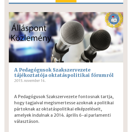
A Pedagógusok Szakszervezete
tájékoztatója oktatáspolitikai fórumról
2015. november 14.
A Pedagógusok Szakszervezete fontosnak tartja,
hogy tagjaival megismertesse azoknak a politikai
pártoknak az oktatáspolitikai elképzeléseit,
amelyek indulnak a 2014. április 6-ai parlamenti
választáson.