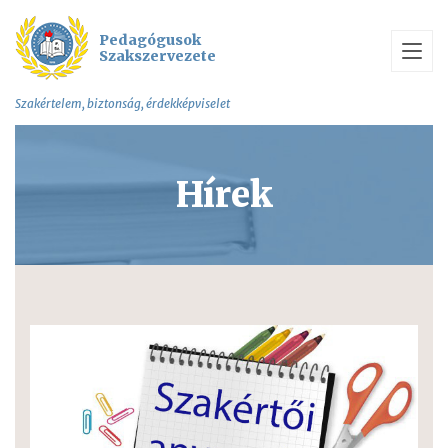
Pedagógusok
Szakszervezete
Szakértelem, biztonság, érdekképviselet
Hírek