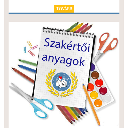
TOVÁBB